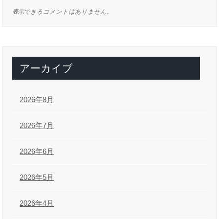
表示できるコメントはありません。
アーカイブ
2026年8月
2026年7月
2026年6月
2026年5月
2026年4月