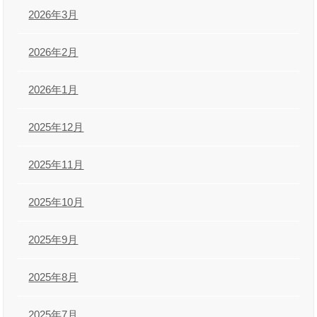
2026年3月
2026年2月
2026年1月
2025年12月
2025年11月
2025年10月
2025年9月
2025年8月
2025年7月