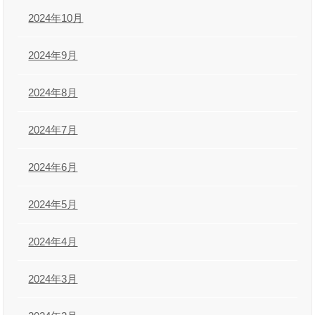
2024年10月
2024年9月
2024年8月
2024年7月
2024年6月
2024年5月
2024年4月
2024年3月