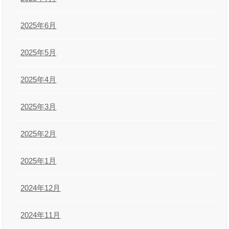
2025年6月
2025年5月
2025年4月
2025年3月
2025年2月
2025年1月
2024年12月
2024年11月