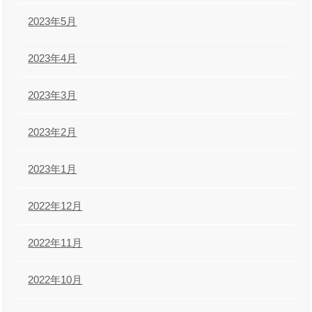
2023年5月
2023年4月
2023年3月
2023年2月
2023年1月
2022年12月
2022年11月
2022年10月