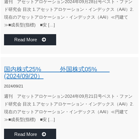
週刊 アセットアロケーション2024年09月28日号ベスト・ファン
ド研究会 目次 1.アセットアロケーション・インデックス（AAI）2.
現在のアセットアロケーション・インデックス（AAI）≪円建て
≫■成長型(指標) ■安 […]
Read More
国内株式25% 外国株式05%
(2024/09/20）
2024/09/21
週刊 アセットアロケーション2024年09月21日号ベスト・ファン
ド研究会 目次 1.アセットアロケーション・インデックス（AAI）2.
現在のアセットアロケーション・インデックス（AAI）≪円建て
≫■成長型(指標) ■安 […]
Read More