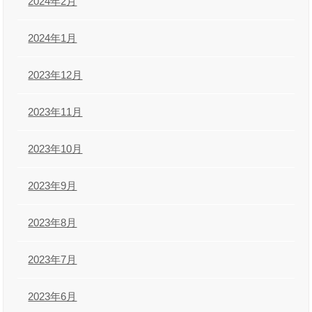
2024年2月
2024年1月
2023年12月
2023年11月
2023年10月
2023年9月
2023年8月
2023年7月
2023年6月