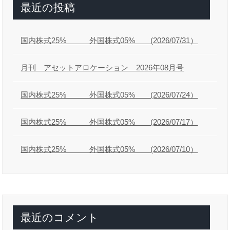
最近の投稿
国内株式25% 外国株式05% (2026/07/31）
月刊 アセットアロケーション 2026年08月号
国内株式25% 外国株式05% (2026/07/24）
国内株式25% 外国株式05% (2026/07/17）
国内株式25% 外国株式05% (2026/07/10）
最近のコメント