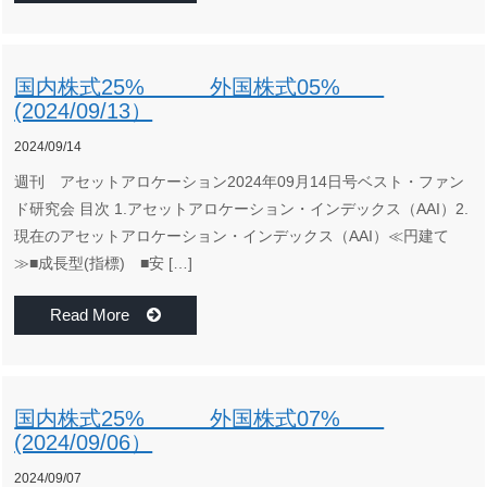
国内株式25% 外国株式05%
(2024/09/13）
2024/09/14
週刊 アセットアロケーション2024年09月14日号ベスト・ファン
ド研究会 目次 1.アセットアロケーション・インデックス（AAI）2.
現在のアセットアロケーション・インデックス（AAI）≪円建て
≫■成長型(指標) ■安 […]
Read More
国内株式25% 外国株式07%
(2024/09/06）
2024/09/07