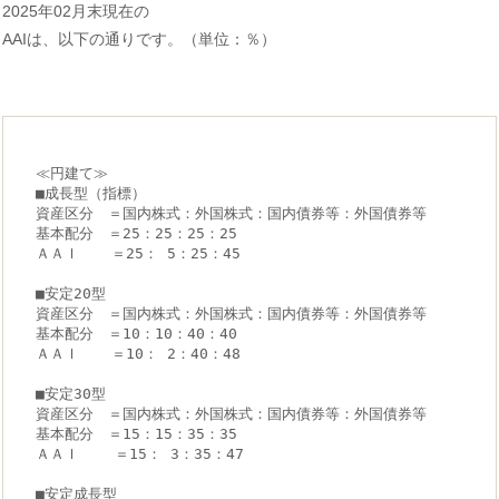
2025年02月末現在の
AAIは、以下の通りです。（単位：％）
≪円建て≫
■成長型（指標）
資産区分　＝国内株式：外国株式：国内債券等：外国債券等
基本配分　＝25：25：25：25
ＡＡＩ　  ＝25： 5：25：45
■安定20型
資産区分　＝国内株式：外国株式：国内債券等：外国債券等
基本配分　＝10：10：40：40
ＡＡＩ　  ＝10： 2：40：48
■安定30型
資産区分　＝国内株式：外国株式：国内債券等：外国債券等
基本配分　＝15：15：35：35
ＡＡＩ    ＝15： 3：35：47
■安定成長型