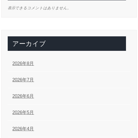
表示できるコメントはありません。
アーカイブ
2026年8月
2026年7月
2026年6月
2026年5月
2026年4月