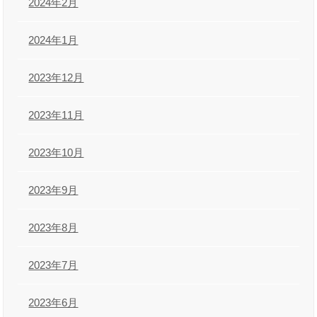
2024年2月
2024年1月
2023年12月
2023年11月
2023年10月
2023年9月
2023年8月
2023年7月
2023年6月