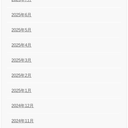
2025年6月
2025年5月
2025年4月
2025年3月
2025年2月
2025年1月
2024年12月
2024年11月