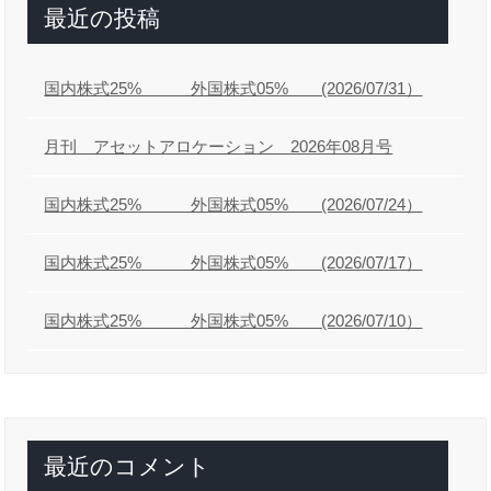
最近の投稿
国内株式25% 外国株式05% (2026/07/31）
月刊 アセットアロケーション 2026年08月号
国内株式25% 外国株式05% (2026/07/24）
国内株式25% 外国株式05% (2026/07/17）
国内株式25% 外国株式05% (2026/07/10）
最近のコメント