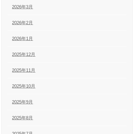
2026年3月
2026年2月
2026年1月
2025年12月
2025年11月
2025年10月
2025年9月
2025年8月
2025年7月