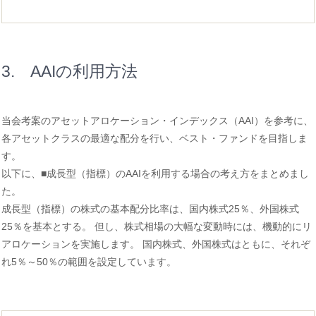
3. AAIの利用方法
当会考案のアセットアロケーション・インデックス（AAI）を参考に、
各アセットクラスの最適な配分を行い、ベスト・ファンドを目指しま
す。
以下に、■成長型（指標）のAAIを利用する場合の考え方をまとめまし
た。
成長型（指標）の株式の基本配分比率は、国内株式25％、外国株式
25％を基本とする。 但し、株式相場の大幅な変動時には、機動的にリ
アロケーションを実施します。 国内株式、外国株式はともに、それぞ
れ5％～50％の範囲を設定しています。