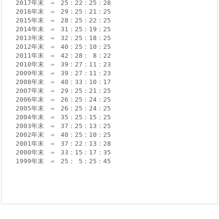
2017年末　⇒　25：22：25：28
2016年末　⇒　29：25：21：25
2015年末　⇒　28：25：22：25
2014年末　⇒　31：25：19：25
2013年末　⇒　32：25：18：25
2012年末　⇒　40：25：10：25
2011年末　⇒　42：28： 8：22
2010年末　⇒　39：27：11：23
2009年末　⇒　39：27：11：23
2008年末　⇒　40：33：10：17
2007年末　⇒　29：25：21：25
2006年末　⇒　26：25：24：25
2005年末　⇒　26：25：24：25
2004年末　⇒　35：25：15：25
2003年末　⇒　37：25：13：25
2002年末　⇒　40：25：10：25
2001年末　⇒　37：22：13：28
2000年末　⇒　33：15：17：35
1999年末　⇒　25： 5：25：45