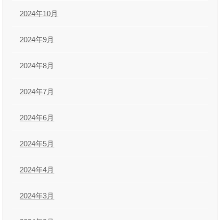
2024年10月
2024年9月
2024年8月
2024年7月
2024年6月
2024年5月
2024年4月
2024年3月