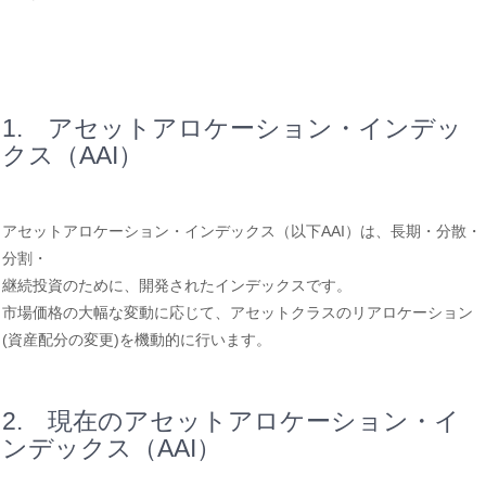
1. アセットアロケーション・インデッ
クス（AAI）
アセットアロケーション・インデックス（以下AAI）は、長期・分散・
分割・
継続投資のために、開発されたインデックスです。
市場価格の大幅な変動に応じて、アセットクラスのリアロケーション
(資産配分の変更)を機動的に行います。
2. 現在のアセットアロケーション・イ
ンデックス（AAI）