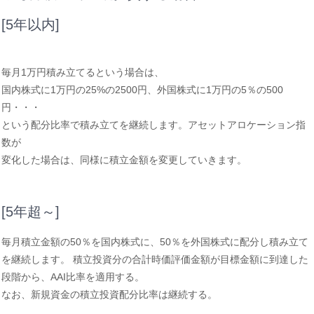
[5年以内]
毎月1万円積み立てるという場合は、
国内株式に1万円の25%の2500円、外国株式に1万円の5％の500
円・・・
という配分比率で積み立てを継続します。アセットアロケーション指
数が
変化した場合は、同様に積立金額を変更していきます。
[5年超～]
毎月積立金額の50％を国内株式に、50％を外国株式に配分し積み立て
を継続します。 積立投資分の合計時価評価金額が目標金額に到達した
段階から、AAI比率を適用する。
なお、新規資金の積立投資配分比率は継続する。