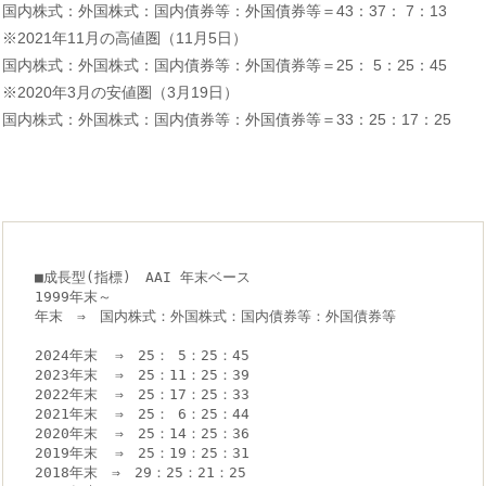
国内株式：外国株式：国内債券等：外国債券等＝43：37： 7：13
※2021年11月の高値圏（11月5日）
国内株式：外国株式：国内債券等：外国債券等＝25： 5：25：45
※2020年3月の安値圏（3月19日）
国内株式：外国株式：国内債券等：外国債券等＝33：25：17：25
■成長型(指標)　AAI 年末ベース　
1999年末～
年末　⇒　国内株式：外国株式：国内債券等：外国債券等
2024年末  ⇒　25： 5：25：45
2023年末  ⇒　25：11：25：39
2022年末  ⇒　25：17：25：33
2021年末  ⇒　25： 6：25：44
2020年末  ⇒　25：14：25：36
2019年末  ⇒　25：19：25：31
2018年末　⇒　29：25：21：25