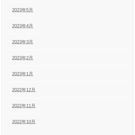
2023年5月
2023年4月
2023年3月
2023年2月
2023年1月
2022年12月
2022年11月
2022年10月