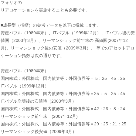
フォリオの
リアロケーションを実施することも必要です。
■成長型（指標）の参考データを以下に掲載します。
資産バブル（1989年末）、ITバブル（1999年12月）、ITバブル後の安
値圏（2003年3月）、リーマンショック前年末の 高値圏(2007年12
月)、リーマンショック後の安値（2009年3月）、 等でのアセットアロ
ケーション指数は次の通りです。
資産バブル（1989年末）
国内株式：外国株式：国内債券等：外国債券等＝ 5：25：45：25
ITバブル（1999年12月）
国内株式：外国株式：国内債券等：外国債券等＝25： 5：25：45
ITバブル崩壊後の安値時（2003年3月）
国内株式：外国株式：国内債券等：外国債券等＝42：26： 8：24
リーマンショック前年末 (2007年12月)
国内株式：外国株式：国内債券等：外国債券等＝29：25：21：25
リーマンショック後安値（2009年3月）