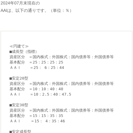
2024年07月末現在の
AAIは、以下の通りです。（単位：％）
≪円建て≫
■成長型（指標）
資産区分　＝国内株式：外国株式：国内債券等：外国債券等
基本配分　＝25：25：25：25
ＡＡＩ　  ＝25： 6：25：44
■安定20型
資産区分　＝国内株式：外国株式：国内債券等：外国債券等
基本配分　＝10：10：40：40
ＡＡＩ　  ＝10：2.5：40：47.5
■安定30型
資産区分　＝国内株式：外国株式：国内債券等：外国債券等
基本配分　＝15：15：35：35
ＡＡＩ    ＝15： 4：35：46
■安定成長型