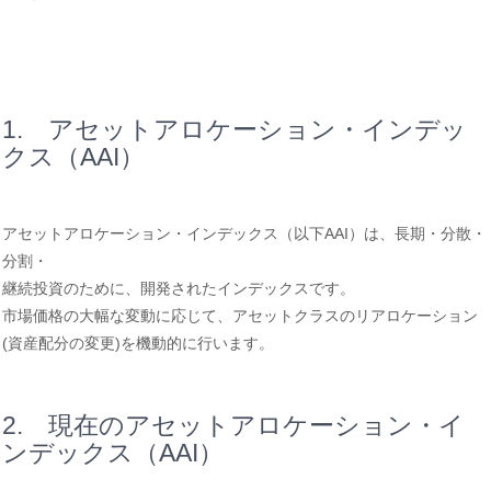
1. アセットアロケーション・インデッ
クス（AAI）
アセットアロケーション・インデックス（以下AAI）は、長期・分散・
分割・
継続投資のために、開発されたインデックスです。
市場価格の大幅な変動に応じて、アセットクラスのリアロケーション
(資産配分の変更)を機動的に行います。
2. 現在のアセットアロケーション・イ
ンデックス（AAI）