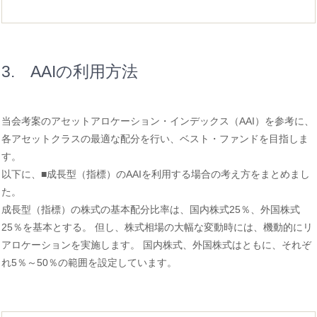
3. AAIの利用方法
当会考案のアセットアロケーション・インデックス（AAI）を参考に、
各アセットクラスの最適な配分を行い、ベスト・ファンドを目指しま
す。
以下に、■成長型（指標）のAAIを利用する場合の考え方をまとめまし
た。
成長型（指標）の株式の基本配分比率は、国内株式25％、外国株式
25％を基本とする。 但し、株式相場の大幅な変動時には、機動的にリ
アロケーションを実施します。 国内株式、外国株式はともに、それぞ
れ5％～50％の範囲を設定しています。