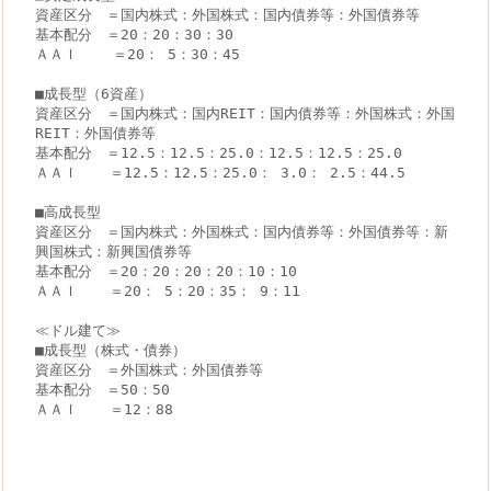
資産区分　＝国内株式：外国株式：国内債券等：外国債券等
基本配分　＝20：20：30：30
ＡＡＩ    ＝20： 5：30：45
■成長型（6資産）
資産区分　＝国内株式：国内REIT：国内債券等：外国株式：外国
REIT：外国債券等
基本配分　＝12.5：12.5：25.0：12.5：12.5：25.0
ＡＡＩ　  ＝12.5：12.5：25.0： 3.0： 2.5：44.5
■高成長型
資産区分　＝国内株式：外国株式：国内債券等：外国債券等：新
興国株式：新興国債券等
基本配分　＝20：20：20：20：10：10
ＡＡＩ　  ＝20： 5：20：35： 9：11
≪ドル建て≫
■成長型（株式・債券）
資産区分　＝外国株式：外国債券等
基本配分　＝50：50
ＡＡＩ　  ＝12：88