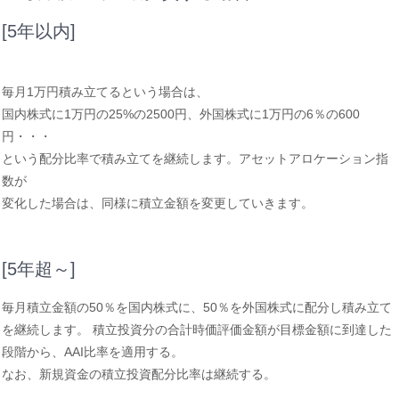
[5年以内]
毎月1万円積み立てるという場合は、
国内株式に1万円の25%の2500円、外国株式に1万円の6％の600
円・・・
という配分比率で積み立てを継続します。アセットアロケーション指
数が
変化した場合は、同様に積立金額を変更していきます。
[5年超～]
毎月積立金額の50％を国内株式に、50％を外国株式に配分し積み立て
を継続します。 積立投資分の合計時価評価金額が目標金額に到達した
段階から、AAI比率を適用する。
なお、新規資金の積立投資配分比率は継続する。