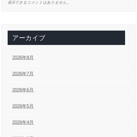
表示できるコメントはありません。
アーカイブ
2026年8月
2026年7月
2026年6月
2026年5月
2026年4月