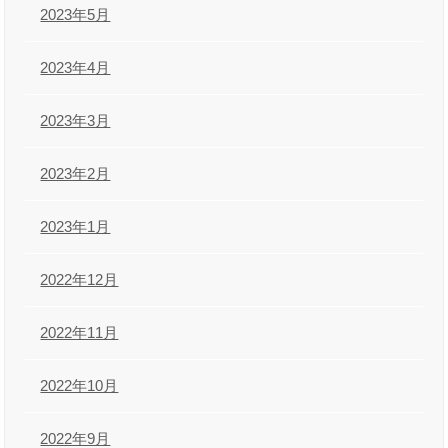
2023年5月
2023年4月
2023年3月
2023年2月
2023年1月
2022年12月
2022年11月
2022年10月
2022年9月