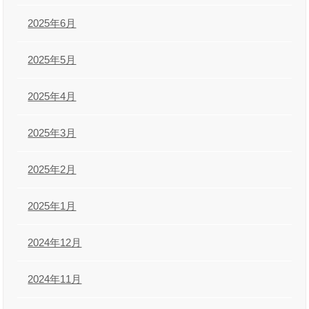
2025年6月
2025年5月
2025年4月
2025年3月
2025年2月
2025年1月
2024年12月
2024年11月