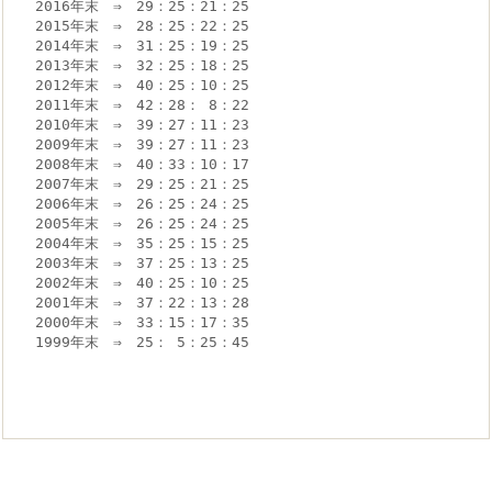
2016年末　⇒　29：25：21：25

2015年末　⇒　28：25：22：25

2014年末　⇒　31：25：19：25

2013年末　⇒　32：25：18：25

2012年末　⇒　40：25：10：25

2011年末　⇒　42：28： 8：22

2010年末　⇒　39：27：11：23

2009年末　⇒　39：27：11：23

2008年末　⇒　40：33：10：17

2007年末　⇒　29：25：21：25

2006年末　⇒　26：25：24：25

2005年末　⇒　26：25：24：25

2004年末　⇒　35：25：15：25

2003年末　⇒　37：25：13：25

2002年末　⇒　40：25：10：25

2001年末　⇒　37：22：13：28

2000年末　⇒　33：15：17：35

1999年末　⇒　25： 5：25：45
