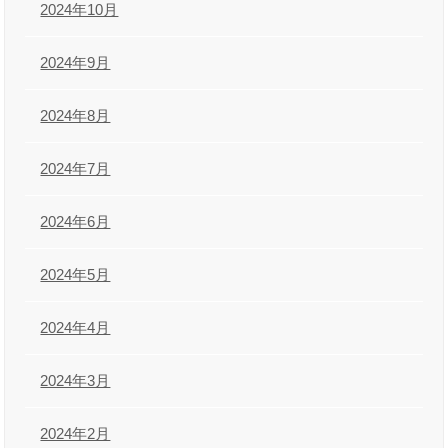
2024年10月
2024年9月
2024年8月
2024年7月
2024年6月
2024年5月
2024年4月
2024年3月
2024年2月