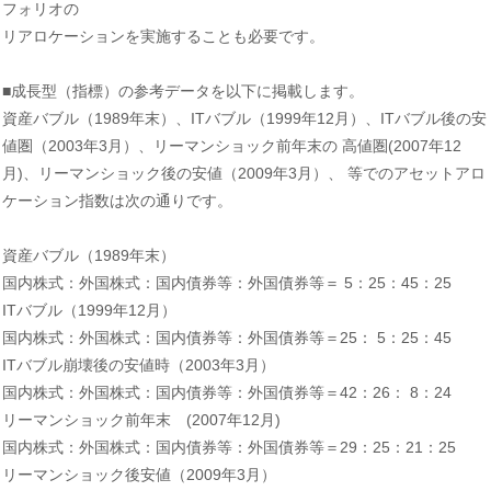
フォリオの
リアロケーションを実施することも必要です。
■成長型（指標）の参考データを以下に掲載します。
資産バブル（1989年末）、ITバブル（1999年12月）、ITバブル後の安
値圏（2003年3月）、リーマンショック前年末の 高値圏(2007年12
月)、リーマンショック後の安値（2009年3月）、 等でのアセットアロ
ケーション指数は次の通りです。
資産バブル（1989年末）
国内株式：外国株式：国内債券等：外国債券等＝ 5：25：45：25
ITバブル（1999年12月）
国内株式：外国株式：国内債券等：外国債券等＝25： 5：25：45
ITバブル崩壊後の安値時（2003年3月）
国内株式：外国株式：国内債券等：外国債券等＝42：26： 8：24
リーマンショック前年末 (2007年12月)
国内株式：外国株式：国内債券等：外国債券等＝29：25：21：25
リーマンショック後安値（2009年3月）