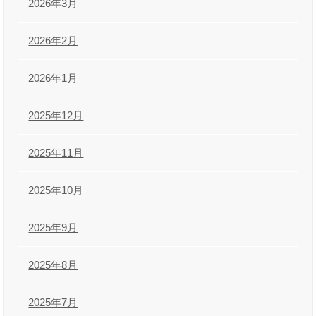
2026年3月
2026年2月
2026年1月
2025年12月
2025年11月
2025年10月
2025年9月
2025年8月
2025年7月