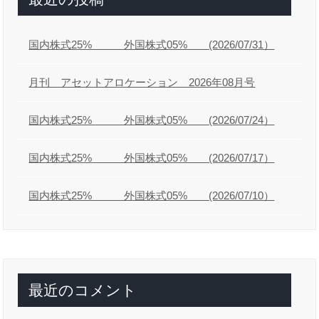
国内株式25% 外国株式05% (2026/07/31）
月刊 アセットアロケーション 2026年08月号
国内株式25% 外国株式05% (2026/07/24）
国内株式25% 外国株式05% (2026/07/17）
国内株式25% 外国株式05% (2026/07/10）
最近のコメント