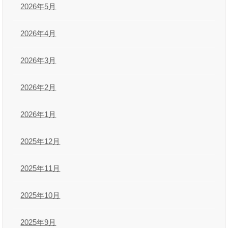
2026年5月
2026年4月
2026年3月
2026年2月
2026年1月
2025年12月
2025年11月
2025年10月
2025年9月