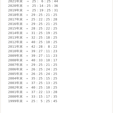
2021年末  ⇒　25： 6：25：44

2020年末  ⇒　25：14：25：36

2019年末  ⇒　25：19：25：31

2018年末　⇒　29：25：21：25

2017年末　⇒　25：22：25：28

2016年末　⇒　29：25：21：25

2015年末　⇒　28：25：22：25

2014年末　⇒　31：25：19：25

2013年末　⇒　32：25：18：25

2012年末　⇒　40：25：10：25

2011年末　⇒　42：28： 8：22

2010年末　⇒　39：27：11：23

2009年末　⇒　39：27：11：23

2008年末　⇒　40：33：10：17

2007年末　⇒　29：25：21：25

2006年末　⇒　26：25：24：25

2005年末　⇒　26：25：24：25

2004年末　⇒　35：25：15：25

2003年末　⇒　37：25：13：25

2002年末　⇒　40：25：10：25

2001年末　⇒　37：22：13：28

2000年末　⇒　33：15：17：35

1999年末　⇒　25： 5：25：45
