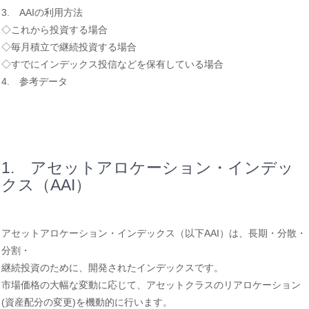
3. AAIの利用方法
◇これから投資する場合
◇毎月積立で継続投資する場合
◇すでにインデックス投信などを保有している場合
4. 参考データ
1. アセットアロケーション・インデッ
クス（AAI）
アセットアロケーション・インデックス（以下AAI）は、長期・分散・
分割・
継続投資のために、開発されたインデックスです。
市場価格の大幅な変動に応じて、アセットクラスのリアロケーション
(資産配分の変更)を機動的に行います。