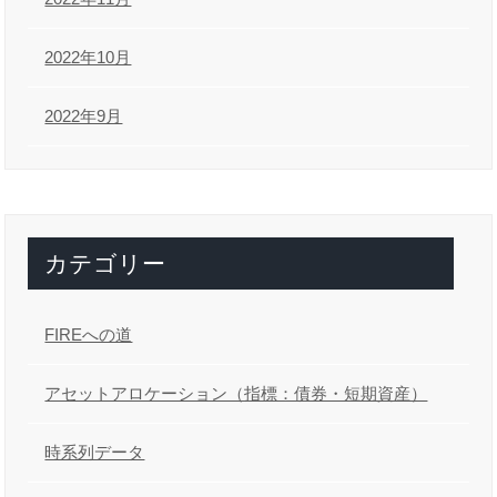
2022年10月
2022年9月
カテゴリー
FIREへの道
アセットアロケーション（指標：債券・短期資産）
時系列データ