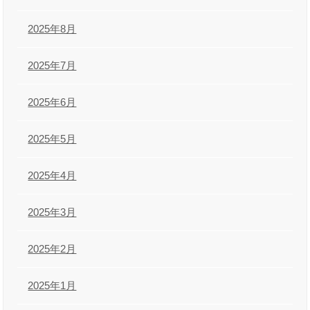
2025年8月
2025年7月
2025年6月
2025年5月
2025年4月
2025年3月
2025年2月
2025年1月