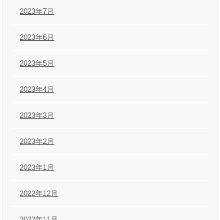
2023年7月
2023年6月
2023年5月
2023年4月
2023年3月
2023年2月
2023年1月
2022年12月
2022年11月