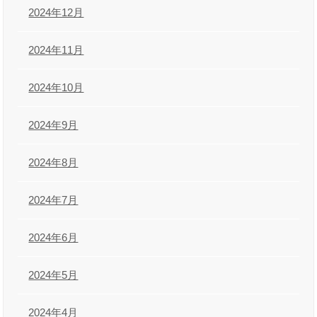
2024年12月
2024年11月
2024年10月
2024年9月
2024年8月
2024年7月
2024年6月
2024年5月
2024年4月