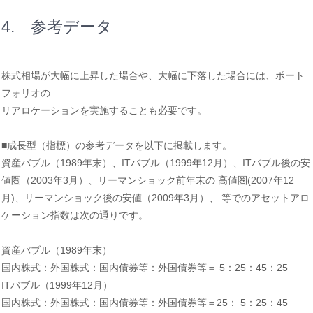
4. 参考データ
株式相場が大幅に上昇した場合や、大幅に下落した場合には、ポート
フォリオの
リアロケーションを実施することも必要です。
■成長型（指標）の参考データを以下に掲載します。
資産バブル（1989年末）、ITバブル（1999年12月）、ITバブル後の安
値圏（2003年3月）、リーマンショック前年末の 高値圏(2007年12
月)、リーマンショック後の安値（2009年3月）、 等でのアセットアロ
ケーション指数は次の通りです。
資産バブル（1989年末）
国内株式：外国株式：国内債券等：外国債券等＝ 5：25：45：25
ITバブル（1999年12月）
国内株式：外国株式：国内債券等：外国債券等＝25： 5：25：45