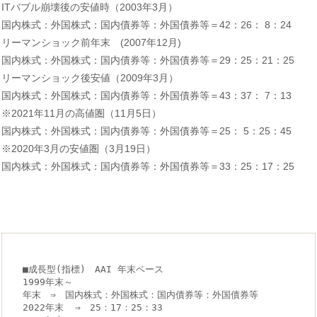
ITバブル崩壊後の安値時（2003年3月）
国内株式：外国株式：国内債券等：外国債券等＝42：26： 8：24
リーマンショック前年末 (2007年12月)
国内株式：外国株式：国内債券等：外国債券等＝29：25：21：25
リーマンショック後安値（2009年3月）
国内株式：外国株式：国内債券等：外国債券等＝43：37： 7：13
※2021年11月の高値圏（11月5日）
国内株式：外国株式：国内債券等：外国債券等＝25： 5：25：45
※2020年3月の安値圏（3月19日）
国内株式：外国株式：国内債券等：外国債券等＝33：25：17：25
■成長型(指標)　AAI 年末ベース　

1999年末～

年末　⇒　国内株式：外国株式：国内債券等：外国債券等

2022年末  ⇒　25：17：25：33
