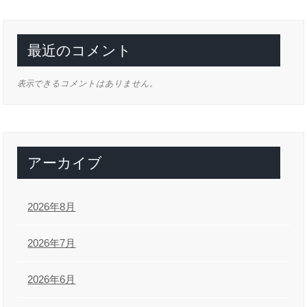
最近のコメント
表示できるコメントはありません。
アーカイブ
2026年8月
2026年7月
2026年6月