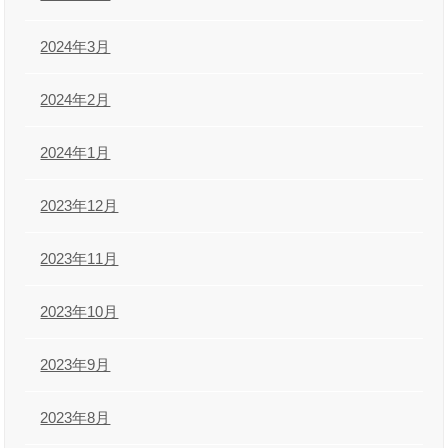
2024年3月
2024年2月
2024年1月
2023年12月
2023年11月
2023年10月
2023年9月
2023年8月