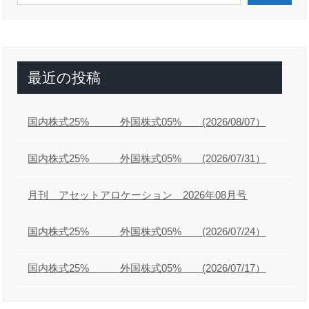
シ
ョ
ン
最近の投稿
国内株式25% 外国株式05% (2026/08/07）
国内株式25% 外国株式05% (2026/07/31）
月刊 アセットアロケーション 2026年08月号
国内株式25% 外国株式05% (2026/07/24）
国内株式25% 外国株式05% (2026/07/17）