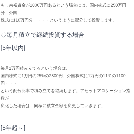
もし余裕資金が1000万円あるという場合には、国内株式に250万円
分、外国
株式に110万円分・・・・というように配分して投資します。
◇毎月積立で継続投資する場合
[5年以内]
毎月1万円積み立てるという場合は、
国内株式に1万円の25%の2500円、外国株式に1万円の11％の1100
円・・・
という配分比率で積み立てを継続します。アセットアロケーション指
数が
変化した場合は、同様に積立金額を変更していきます。
[5年超～]