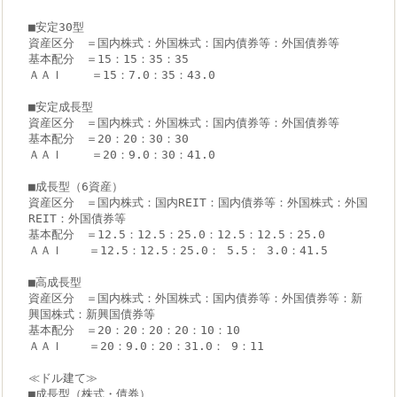
■安定30型

資産区分　＝国内株式：外国株式：国内債券等：外国債券等

基本配分　＝15：15：35：35

ＡＡＩ    ＝15：7.0：35：43.0

■安定成長型

資産区分　＝国内株式：外国株式：国内債券等：外国債券等

基本配分　＝20：20：30：30

ＡＡＩ    ＝20：9.0：30：41.0

■成長型（6資産）

資産区分　＝国内株式：国内REIT：国内債券等：外国株式：外国
REIT：外国債券等

基本配分　＝12.5：12.5：25.0：12.5：12.5：25.0

ＡＡＩ　  ＝12.5：12.5：25.0： 5.5： 3.0：41.5

■高成長型

資産区分　＝国内株式：外国株式：国内債券等：外国債券等：新
興国株式：新興国債券等

基本配分　＝20：20：20：20：10：10

ＡＡＩ　  ＝20：9.0：20：31.0： 9：11

≪ドル建て≫

■成長型（株式・債券）
