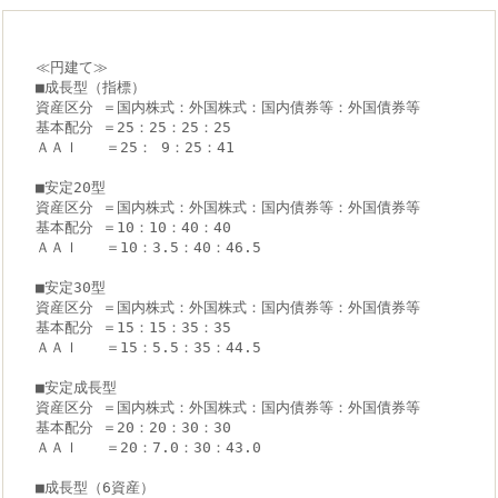
≪円建て≫

■成長型（指標）

資産区分 ＝国内株式：外国株式：国内債券等：外国債券等

基本配分 ＝25：25：25：25

ＡＡＩ   ＝25： 9：25：41

■安定20型

資産区分 ＝国内株式：外国株式：国内債券等：外国債券等

基本配分 ＝10：10：40：40

ＡＡＩ   ＝10：3.5：40：46.5

■安定30型

資産区分 ＝国内株式：外国株式：国内債券等：外国債券等

基本配分 ＝15：15：35：35

ＡＡＩ   ＝15：5.5：35：44.5

■安定成長型

資産区分 ＝国内株式：外国株式：国内債券等：外国債券等

基本配分 ＝20：20：30：30

ＡＡＩ   ＝20：7.0：30：43.0

■成長型（6資産）
