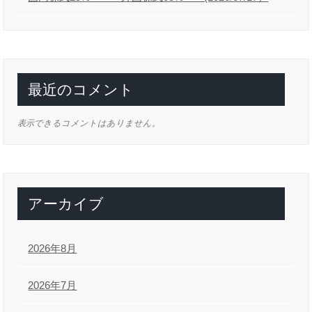
最近のコメント
表示できるコメントはありません。
アーカイブ
2026年8月
2026年7月