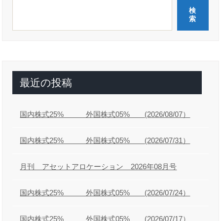
ゲ
検
ー
索
シ
ョ
ン
最近の投稿
国内株式25% 外国株式05% (2026/08/07）
国内株式25% 外国株式05% (2026/07/31）
月刊 アセットアロケーション 2026年08月号
国内株式25% 外国株式05% (2026/07/24）
国内株式25% 外国株式05% (2026/07/17）