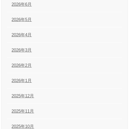
2026年6月
2026年5月
2026年4月
2026年3月
2026年2月
2026年1月
2025年12月
2025年11月
2025年10月