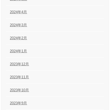
2024年4月
2024年3月
2024年2月
2024年1月
2023年12月
2023年11月
2023年10月
2023年9月