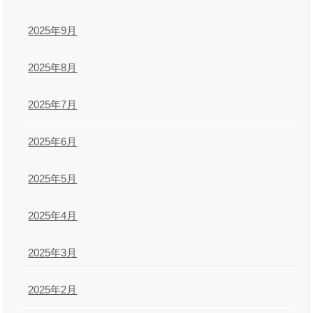
2025年9月
2025年8月
2025年7月
2025年6月
2025年5月
2025年4月
2025年3月
2025年2月