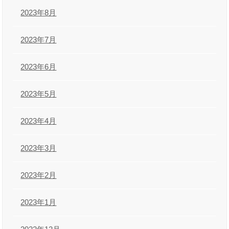
2023年8月
2023年7月
2023年6月
2023年5月
2023年4月
2023年3月
2023年2月
2023年1月