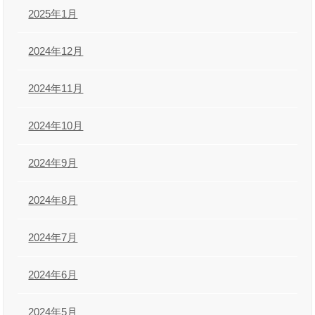
2025年1月
2024年12月
2024年11月
2024年10月
2024年9月
2024年8月
2024年7月
2024年6月
2024年5月