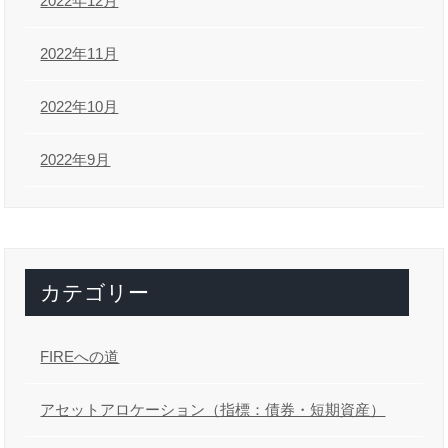
2022年12月
2022年11月
2022年10月
2022年9月
カテゴリー
FIREへの道
アセットアロケーション（指標：債券・短期資産）