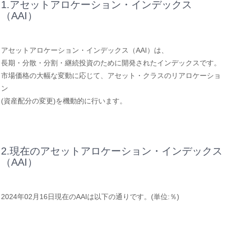
1.アセットアロケーション・インデックス
（AAI）
アセットアロケーション・インデックス（AAI）は、
長期・分散・分割・継続投資のために開発されたインデックスです。
市場価格の大幅な変動に応じて、アセット・クラスのリアロケーショ
ン
(資産配分の変更)を機動的に行います。
2.現在のアセットアロケーション・インデックス
（AAI）
2024年02月16日現在のAAIは以下の通りです。(単位:％)