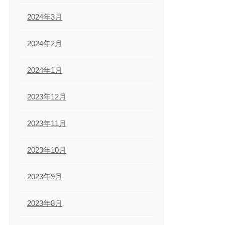
2024年3月
2024年2月
2024年1月
2023年12月
2023年11月
2023年10月
2023年9月
2023年8月