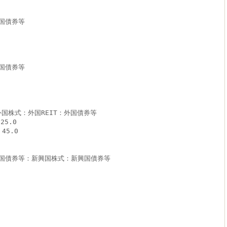
国債券等
国債券等
外国株式：外国REIT：外国債券等
25.0
45.0
国債券等：新興国株式：新興国債券等