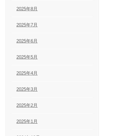
2025年8月
2025年7月
2025年6月
2025年5月
2025年4月
2025年3月
2025年2月
2025年1月