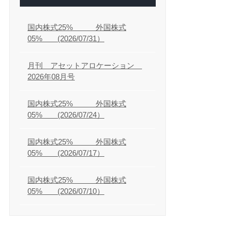
国内株式25% 外国株式
05% (2026/07/31）
月刊 アセットアロケーション
2026年08月号
国内株式25% 外国株式
05% (2026/07/24）
国内株式25% 外国株式
05% (2026/07/17）
国内株式25% 外国株式
05% (2026/07/10）