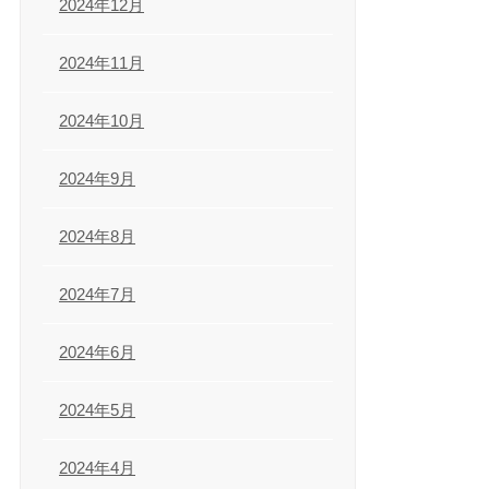
2024年12月
2024年11月
2024年10月
2024年9月
2024年8月
2024年7月
2024年6月
2024年5月
2024年4月