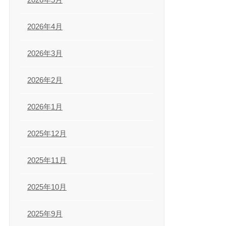
2026年4月
2026年3月
2026年2月
2026年1月
2025年12月
2025年11月
2025年10月
2025年9月