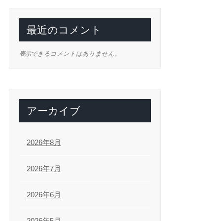
最近のコメント
表示できるコメントはありません。
アーカイブ
2026年8月
2026年7月
2026年6月
2026年5月