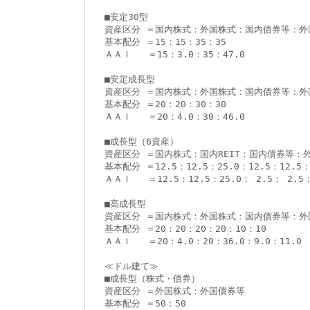
■安定30型
資産区分 ＝国内株式：外国株式：国内債券等：外
基本配分 ＝15：15：35：35
ＡＡＩ   ＝15：3.0：35：47.0
■安定成長型
資産区分 ＝国内株式：外国株式：国内債券等：外
基本配分 ＝20：20：30：30
ＡＡＩ   ＝20：4.0：30：46.0
■成長型（6資産）
資産区分 ＝国内株式：国内REIT：国内債券等：
基本配分 ＝12.5：12.5：25.0：12.5：12.5：
ＡＡＩ   ＝12.5：12.5：25.0： 2.5： 2.5：
■高成長型
資産区分 ＝国内株式：外国株式：国内債券等：外
基本配分 ＝20：20：20：20：10：10
ＡＡＩ   ＝20：4.0：20：36.0：9.0：11.0
≪ドル建て≫
■成長型（株式・債券）
資産区分 ＝外国株式：外国債券等
基本配分 ＝50：50