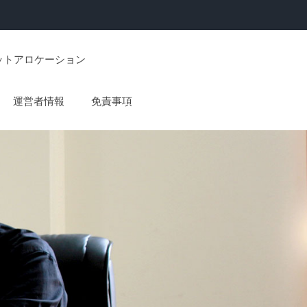
ットアロケーション
運営者情報
免責事項