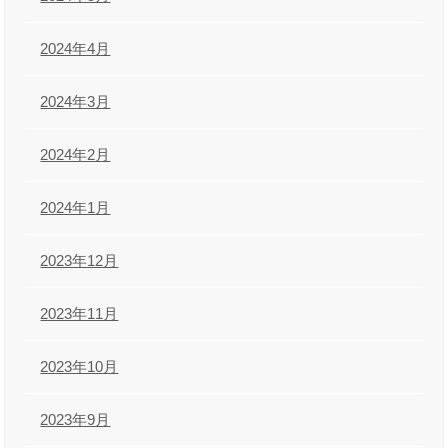
2024年4月
2024年3月
2024年2月
2024年1月
2023年12月
2023年11月
2023年10月
2023年9月