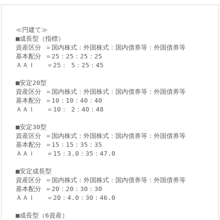
≪円建て≫
■成長型（指標）
資産区分 ＝国内株式：外国株式：国内債券等：外国債券等
基本配分 ＝25：25：25：25
ＡＡＩ   ＝25： 5：25：45
■安定20型
資産区分 ＝国内株式：外国株式：国内債券等：外国債券等
基本配分 ＝10：10：40：40
ＡＡＩ   ＝10： 2：40：48
■安定30型
資産区分 ＝国内株式：外国株式：国内債券等：外国債券等
基本配分 ＝15：15：35：35
ＡＡＩ   ＝15：3.0：35：47.0
■安定成長型
資産区分 ＝国内株式：外国株式：国内債券等：外国債券等
基本配分 ＝20：20：30：30
ＡＡＩ   ＝20：4.0：30：46.0
■成長型（6資産）