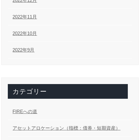
2022年12月
2022年11月
2022年10月
2022年9月
カテゴリー
FIREへの道
アセットアロケーション（指標：債券・短期資産）