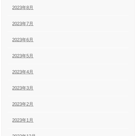
2023年8月
2023年7月
2023年6月
2023年5月
2023年4月
2023年3月
2023年2月
2023年1月