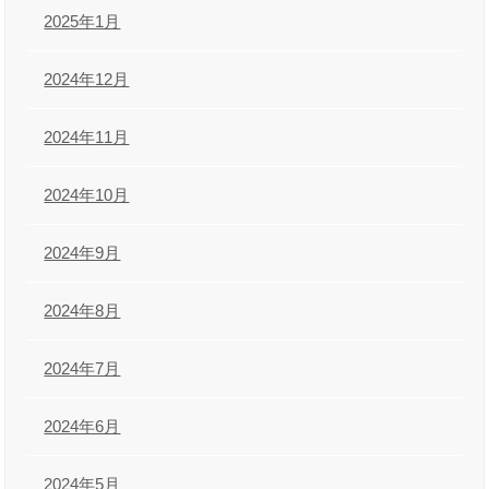
2025年1月
2024年12月
2024年11月
2024年10月
2024年9月
2024年8月
2024年7月
2024年6月
2024年5月