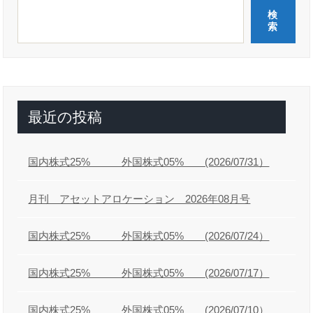
ゲ
検
ー
索
シ
ョ
ン
最近の投稿
国内株式25% 外国株式05% (2026/07/31）
月刊 アセットアロケーション 2026年08月号
国内株式25% 外国株式05% (2026/07/24）
国内株式25% 外国株式05% (2026/07/17）
国内株式25% 外国株式05% (2026/07/10）