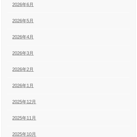
2026年6月
2026年5月
2026年4月
2026年3月
2026年2月
2026年1月
2025年12月
2025年11月
2025年10月