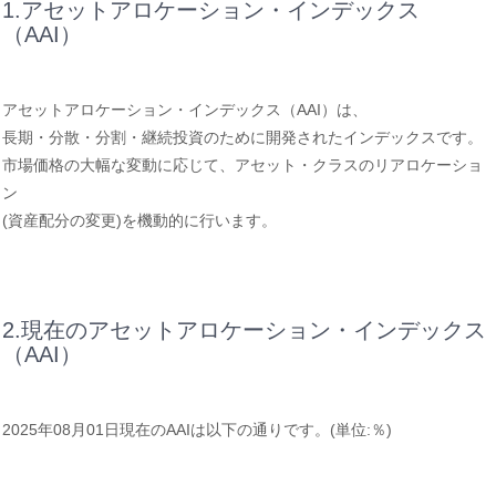
1.アセットアロケーション・インデックス
（AAI）
アセットアロケーション・インデックス（AAI）は、
長期・分散・分割・継続投資のために開発されたインデックスです。
市場価格の大幅な変動に応じて、アセット・クラスのリアロケーショ
ン
(資産配分の変更)を機動的に行います。
2.現在のアセットアロケーション・インデックス
（AAI）
2025年08月01日現在のAAIは以下の通りです。(単位:％)