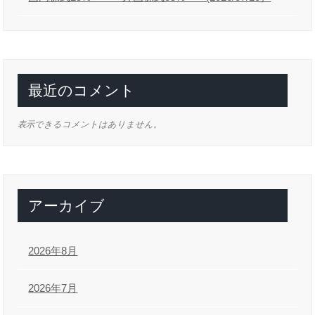
最近のコメント
表示できるコメントはありません。
アーカイブ
2026年8月
2026年7月