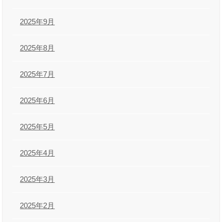
2025年9月
2025年8月
2025年7月
2025年6月
2025年5月
2025年4月
2025年3月
2025年2月