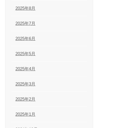
2025年8月
2025年7月
2025年6月
2025年5月
2025年4月
2025年3月
2025年2月
2025年1月