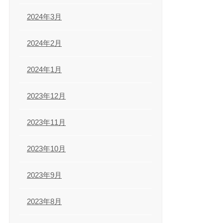
2024年3月
2024年2月
2024年1月
2023年12月
2023年11月
2023年10月
2023年9月
2023年8月