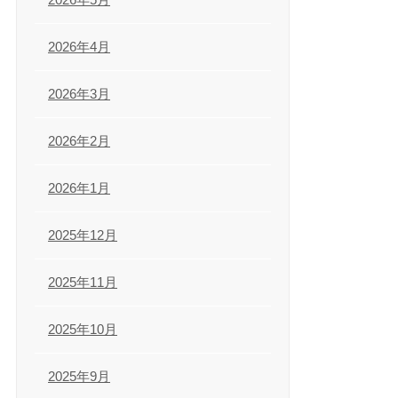
2026年4月
2026年3月
2026年2月
2026年1月
2025年12月
2025年11月
2025年10月
2025年9月