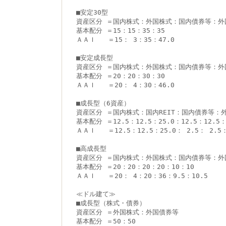
■安定30型
資産区分 ＝国内株式：外国株式：国内債券等：外
基本配分 ＝15：15：35：35
ＡＡＩ   ＝15： 3：35：47.0
■安定成長型
資産区分 ＝国内株式：外国株式：国内債券等：外
基本配分 ＝20：20：30：30
ＡＡＩ   ＝20： 4：30：46.0
■成長型（6資産）
資産区分 ＝国内株式：国内REIT：国内債券等：
基本配分 ＝12.5：12.5：25.0：12.5：12.5：
ＡＡＩ   ＝12.5：12.5：25.0： 2.5： 2.5：
■高成長型
資産区分 ＝国内株式：外国株式：国内債券等：外
基本配分 ＝20：20：20：20：10：10
ＡＡＩ   ＝20： 4：20：36：9.5：10.5
≪ドル建て≫
■成長型（株式・債券）
資産区分 ＝外国株式：外国債券等
基本配分 ＝50：50