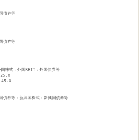
国債券等
国債券等
外国株式：外国REIT：外国債券等
25.0
45.0
国債券等：新興国株式：新興国債券等