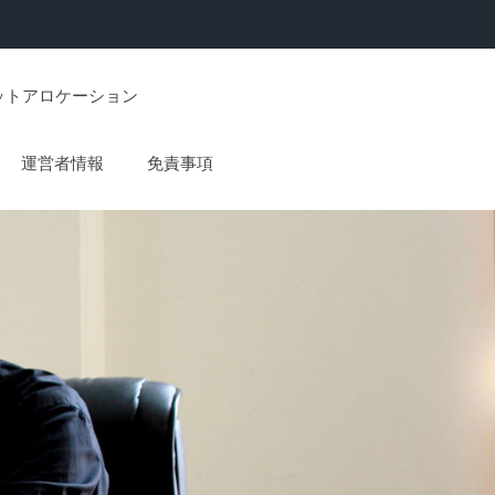
ットアロケーション
運営者情報
免責事項