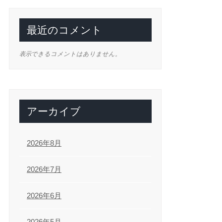
最近のコメント
表示できるコメントはありません。
アーカイブ
2026年8月
2026年7月
2026年6月
2026年5月