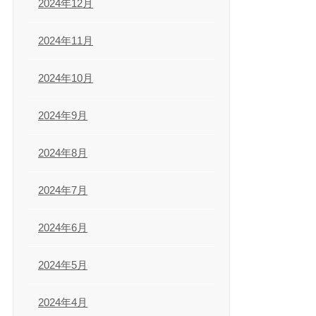
2024年12月
2024年11月
2024年10月
2024年9月
2024年8月
2024年7月
2024年6月
2024年5月
2024年4月