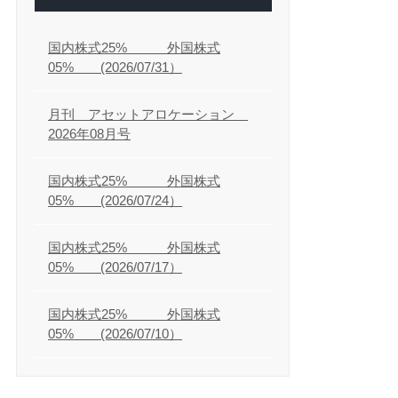
国内株式25% 外国株式
05% (2026/07/31）
月刊 アセットアロケーション
2026年08月号
国内株式25% 外国株式
05% (2026/07/24）
国内株式25% 外国株式
05% (2026/07/17）
国内株式25% 外国株式
05% (2026/07/10）