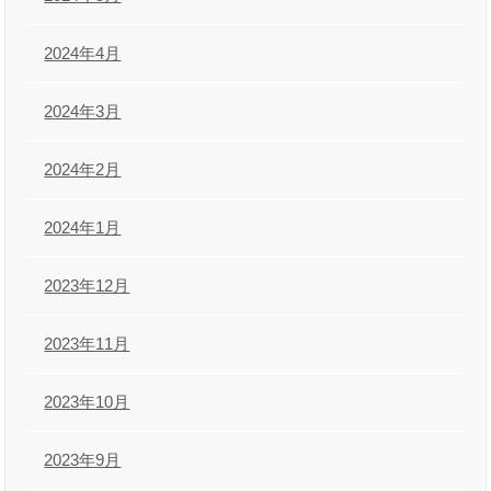
2024年4月
2024年3月
2024年2月
2024年1月
2023年12月
2023年11月
2023年10月
2023年9月