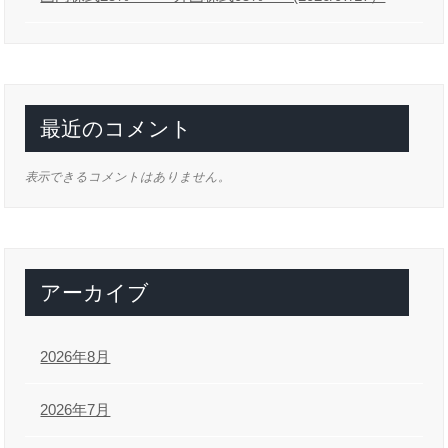
最近のコメント
表示できるコメントはありません。
アーカイブ
2026年8月
2026年7月