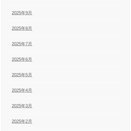
2025年9月
2025年8月
2025年7月
2025年6月
2025年5月
2025年4月
2025年3月
2025年2月