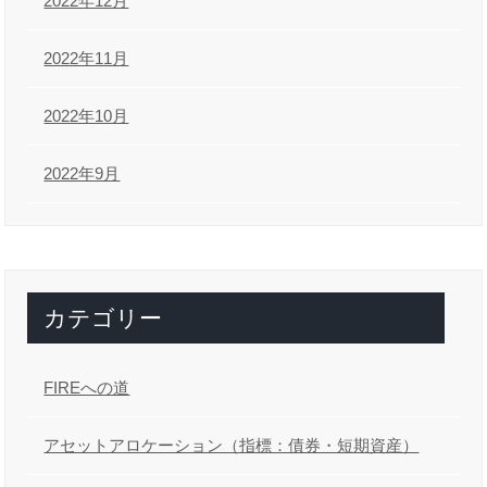
2022年12月
2022年11月
2022年10月
2022年9月
カテゴリー
FIREへの道
アセットアロケーション（指標：債券・短期資産）