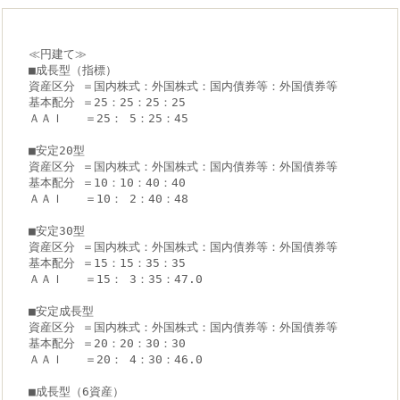
≪円建て≫
■成長型（指標）
資産区分 ＝国内株式：外国株式：国内債券等：外国債券等
基本配分 ＝25：25：25：25
ＡＡＩ   ＝25： 5：25：45
■安定20型
資産区分 ＝国内株式：外国株式：国内債券等：外国債券等
基本配分 ＝10：10：40：40
ＡＡＩ   ＝10： 2：40：48
■安定30型
資産区分 ＝国内株式：外国株式：国内債券等：外国債券等
基本配分 ＝15：15：35：35
ＡＡＩ   ＝15： 3：35：47.0
■安定成長型
資産区分 ＝国内株式：外国株式：国内債券等：外国債券等
基本配分 ＝20：20：30：30
ＡＡＩ   ＝20： 4：30：46.0
■成長型（6資産）