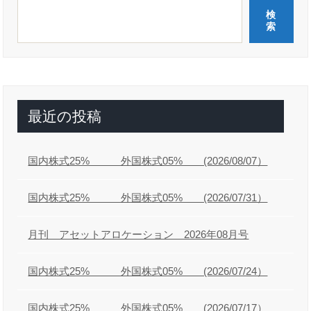
ゲ
検
ー
索
シ
ョ
ン
最近の投稿
国内株式25% 外国株式05% (2026/08/07）
国内株式25% 外国株式05% (2026/07/31）
月刊 アセットアロケーション 2026年08月号
国内株式25% 外国株式05% (2026/07/24）
国内株式25% 外国株式05% (2026/07/17）