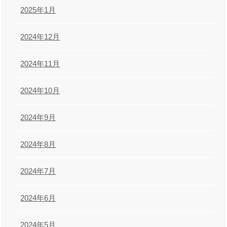
2025年1月
2024年12月
2024年11月
2024年10月
2024年9月
2024年8月
2024年7月
2024年6月
2024年5月