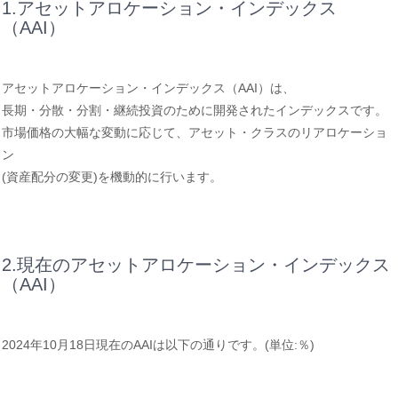
1.アセットアロケーション・インデックス
（AAI）
アセットアロケーション・インデックス（AAI）は、
長期・分散・分割・継続投資のために開発されたインデックスです。
市場価格の大幅な変動に応じて、アセット・クラスのリアロケーショ
ン
(資産配分の変更)を機動的に行います。
2.現在のアセットアロケーション・インデックス
（AAI）
2024年10月18日現在のAAIは以下の通りです。(単位:％)