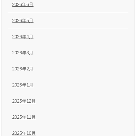
2026年6月
2026年5月
2026年4月
2026年3月
2026年2月
2026年1月
2025年12月
2025年11月
2025年10月