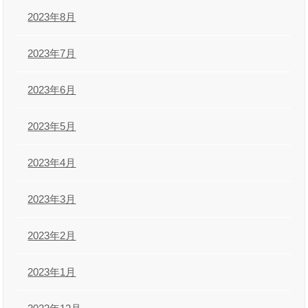
2023年8月
2023年7月
2023年6月
2023年5月
2023年4月
2023年3月
2023年2月
2023年1月