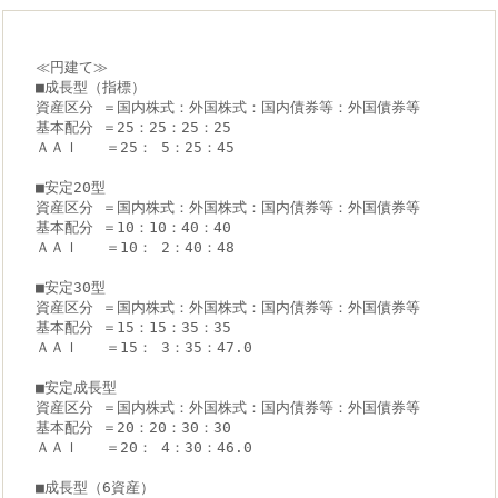
≪円建て≫
■成長型（指標）
資産区分 ＝国内株式：外国株式：国内債券等：外国債券等
基本配分 ＝25：25：25：25
ＡＡＩ   ＝25： 5：25：45
■安定20型
資産区分 ＝国内株式：外国株式：国内債券等：外国債券等
基本配分 ＝10：10：40：40
ＡＡＩ   ＝10： 2：40：48
■安定30型
資産区分 ＝国内株式：外国株式：国内債券等：外国債券等
基本配分 ＝15：15：35：35
ＡＡＩ   ＝15： 3：35：47.0
■安定成長型
資産区分 ＝国内株式：外国株式：国内債券等：外国債券等
基本配分 ＝20：20：30：30
ＡＡＩ   ＝20： 4：30：46.0
■成長型（6資産）