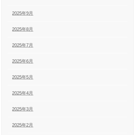
2025年9月
2025年8月
2025年7月
2025年6月
2025年5月
2025年4月
2025年3月
2025年2月