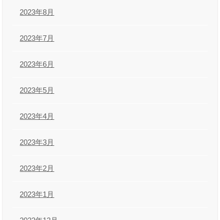
2023年8月
2023年7月
2023年6月
2023年5月
2023年4月
2023年3月
2023年2月
2023年1月