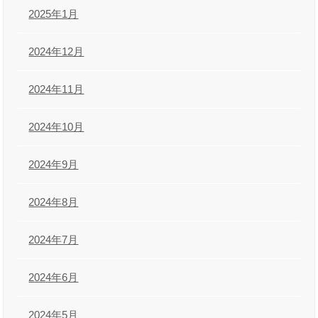
2025年1月
2024年12月
2024年11月
2024年10月
2024年9月
2024年8月
2024年7月
2024年6月
2024年5月