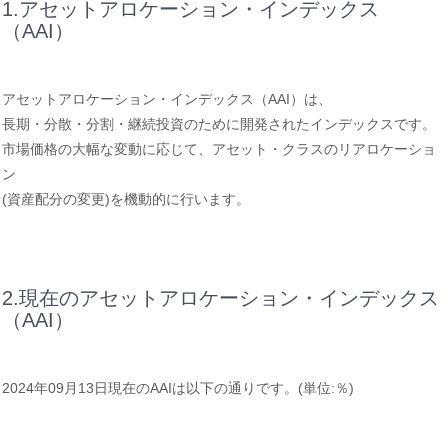
1.アセットアロケーション・インデックス
（AAI）
アセットアロケーション・インデックス（AAI）は、
長期・分散・分割・継続投資のために開発されたインデックスです。
市場価格の大幅な変動に応じて、アセット・クラスのリアロケーショ
ン
(資産配分の変更)を機動的に行います。
2.現在のアセットアロケーション・インデックス
（AAI）
2024年09月13日現在のAAIは以下の通りです。(単位:％)