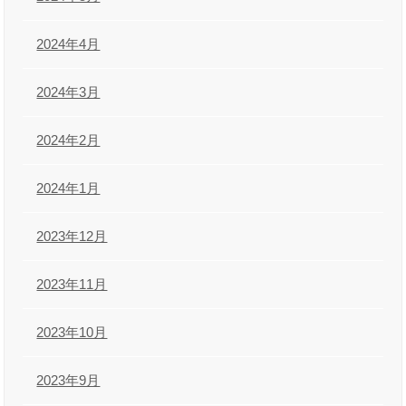
2024年4月
2024年3月
2024年2月
2024年1月
2023年12月
2023年11月
2023年10月
2023年9月