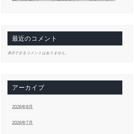
最近のコメント
表示できるコメントはありません。
アーカイブ
2026年8月
2026年7月