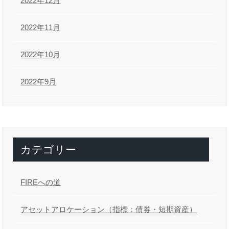
2022年12月
2022年11月
2022年10月
2022年9月
カテゴリー
FIREへの道
アセットアロケーション（指標：債券・短期資産）