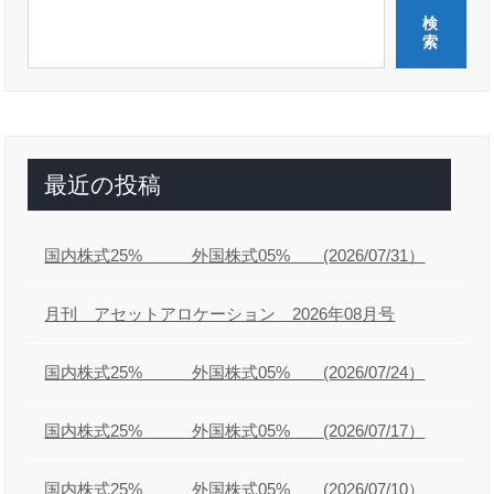
ゲ
検
ー
索
シ
ョ
ン
最近の投稿
国内株式25% 外国株式05% (2026/07/31）
月刊 アセットアロケーション 2026年08月号
国内株式25% 外国株式05% (2026/07/24）
国内株式25% 外国株式05% (2026/07/17）
国内株式25% 外国株式05% (2026/07/10）