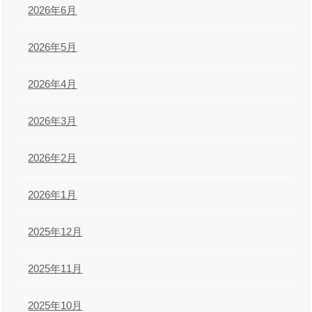
2026年6月
2026年5月
2026年4月
2026年3月
2026年2月
2026年1月
2025年12月
2025年11月
2025年10月