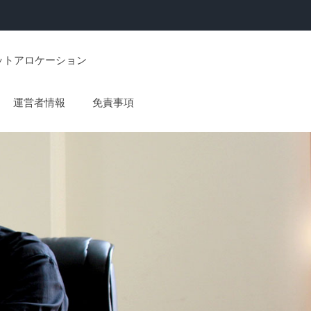
ットアロケーション
運営者情報
免責事項