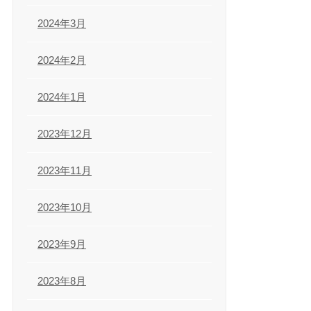
2024年3月
2024年2月
2024年1月
2023年12月
2023年11月
2023年10月
2023年9月
2023年8月