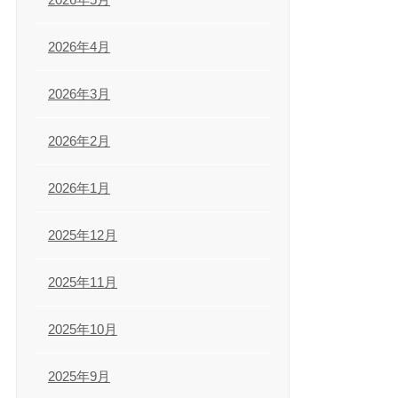
2026年4月
2026年3月
2026年2月
2026年1月
2025年12月
2025年11月
2025年10月
2025年9月