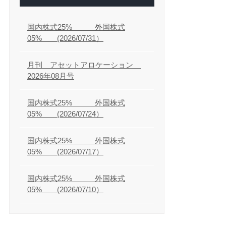
国内株式25% 外国株式
05% (2026/07/31）
月刊 アセットアロケーション
2026年08月号
国内株式25% 外国株式
05% (2026/07/24）
国内株式25% 外国株式
05% (2026/07/17）
国内株式25% 外国株式
05% (2026/07/10）