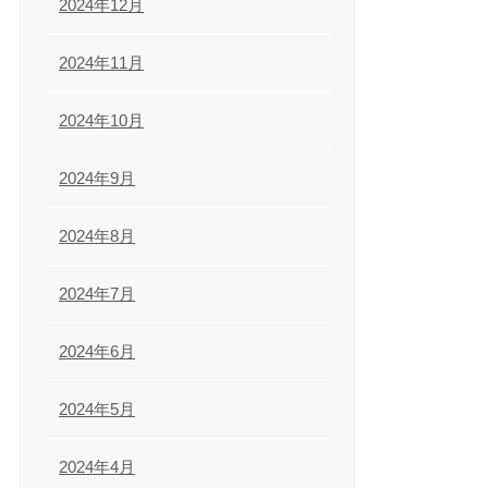
2024年12月
2024年11月
2024年10月
2024年9月
2024年8月
2024年7月
2024年6月
2024年5月
2024年4月