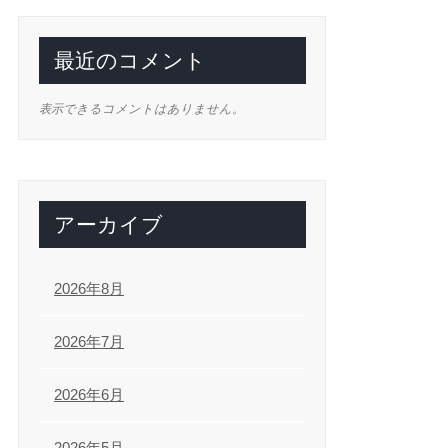
最近のコメント
表示できるコメントはありません。
アーカイブ
2026年8月
2026年7月
2026年6月
2026年5月