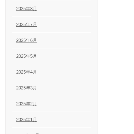
2025年8月
2025年7月
2025年6月
2025年5月
2025年4月
2025年3月
2025年2月
2025年1月