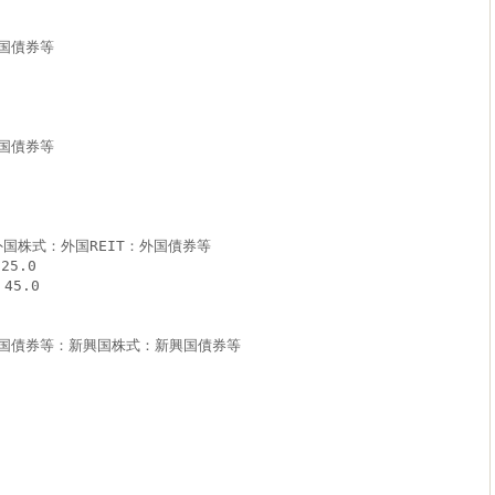
国債券等
国債券等
外国株式：外国REIT：外国債券等
25.0
45.0
国債券等：新興国株式：新興国債券等