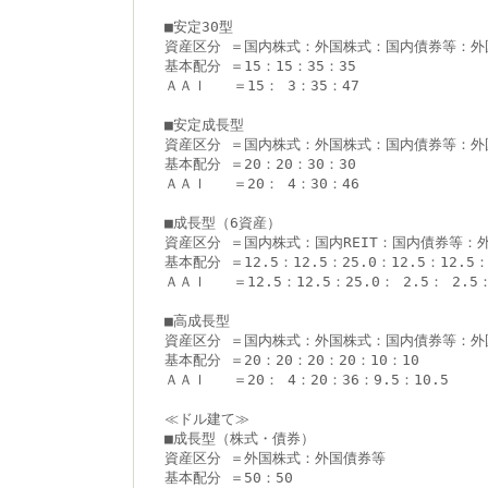
■安定30型
資産区分 ＝国内株式：外国株式：国内債券等：外
基本配分 ＝15：15：35：35
ＡＡＩ   ＝15： 3：35：47
■安定成長型
資産区分 ＝国内株式：外国株式：国内債券等：外
基本配分 ＝20：20：30：30
ＡＡＩ   ＝20： 4：30：46
■成長型（6資産）
資産区分 ＝国内株式：国内REIT：国内債券等：
基本配分 ＝12.5：12.5：25.0：12.5：12.5：
ＡＡＩ   ＝12.5：12.5：25.0： 2.5： 2.5：
■高成長型
資産区分 ＝国内株式：外国株式：国内債券等：外
基本配分 ＝20：20：20：20：10：10
ＡＡＩ   ＝20： 4：20：36：9.5：10.5
≪ドル建て≫
■成長型（株式・債券）
資産区分 ＝外国株式：外国債券等
基本配分 ＝50：50